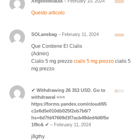
Angellobcaula
–
February 10, 2024
3
out
of 5
Questo articolo
SOLanebag
–
February 11, 2024
4
out of 5
Que Contiene El Cialis
(Admin)
Cialis 5 mg prezzo
cialis 5 mg prezzo
cialis 5
mg prezzo
✔ Withdrawing 26 353 USD. Gо tо
1
withdrаwаl =>>
ou
t
https://forms.yandex.com/cloud/65
of
5
c1e6d5e010db025f2eb7b6/?
hs=6d7fd47669d3f7acb49ded4d6f5e
1f8c& ✔
–
February 11, 2024
j8gthy