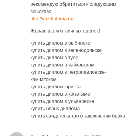
рекомендую обратиться к следующим
ссылкам:
http://vuzdiploma.ru/
Желаю всем отличных оценок!
купить диплом в рыбинске
купить диплом в зеленодольске
купить диплом в туле
купить диплом в чайковском
купить диплом в петропавловске-
камчатском
купить диплом юриста
купить диплом в когалыме
купить диплом в ульяновске
купить бланк диплома
купить свидетельство о заключении брака