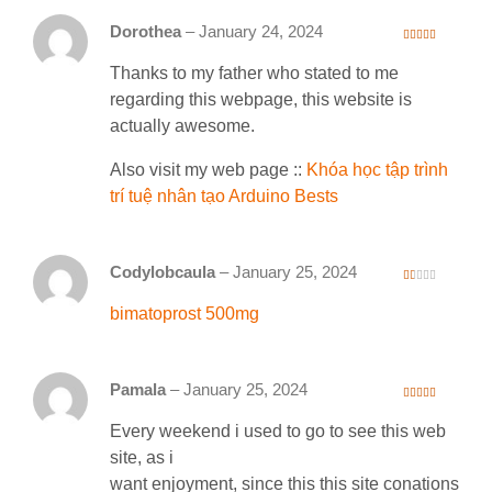
Dorothea
–
January 24, 2024
4
out of 5
Thanks to my father who stated to me
regarding this webpage, this website is
actually awesome.
Also visit my web page ::
Khóa học tập trình
trí tuệ nhân tạo Arduino Bests
Codylobcaula
–
January 25, 2024
1
ou
bimatoprost 500mg
t
of
5
Pamala
–
January 25, 2024
3
out
of 5
Every weekend i used to go to see this web
site, as i
want enjoyment, since this this site conations