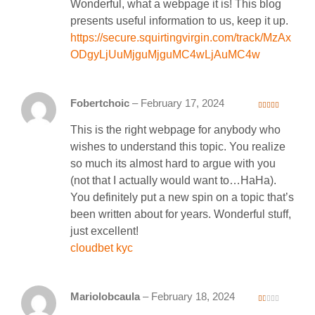
Wonderful, what a webpage it is! This blog
presents useful information to us, keep it up.
https://secure.squirtingvirgin.com/track/MzAx
ODgyLjUuMjguMjguMC4wLjAuMC4w
Fobertchoic
–
February 17, 2024
4
out of 5
This is the right webpage for anybody who
wishes to understand this topic. You realize
so much its almost hard to argue with you
(not that I actually would want to…HaHa).
You definitely put a new spin on a topic that’s
been written about for years. Wonderful stuff,
just excellent!
cloudbet kyc
Mariolobcaula
–
February 18, 2024
1