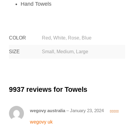
Hand Towels
COLOR
Red, White, Rose, Blue
SIZE
Small, Medium, Large
9937 reviews for Towels
wegovy australia
–
January 23, 2024
4
out of 5
wegovy uk