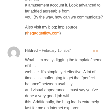
a amusement account it. Look advanced to
far added agreeable from
you! By the way, how can we communicate?
Also visit my blog; imp source
(
thegadgetflow.com
)
Hildred
–
February 15, 2024
3
out
of 5
Woah! I’m really digging the template/theme
of this
website. It’s simple, yet effective. A lot of
times it’s challenging to get that “perfect
balance” between usability
and visual appearance. I must say you’ve
done a very good job with
this. Additionally, the blog loads extremely
fast for me on Internet explorer.