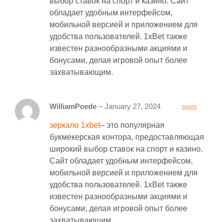
выбор ставок на спорт и казино. Сайт
обладает удобным интерфейсом,
мобильной версией и приложением для
удобства пользователей. 1xBet также
известен разнообразными акциями и
бонусами, делая игровой опыт более
захватывающим.
WilliamPoede
–
January 27, 2024
4
out of 5
зеркало 1xbet
– это популярная
букмекерская контора, предоставляющая
широкий выбор ставок на спорт и казино.
Сайт обладает удобным интерфейсом,
мобильной версией и приложением для
удобства пользователей. 1xBet также
известен разнообразными акциями и
бонусами, делая игровой опыт более
захватывающим.