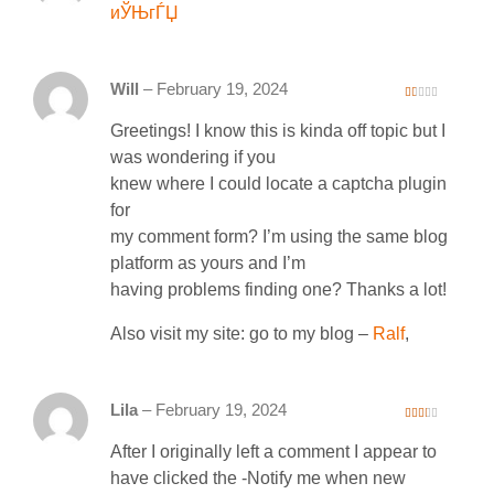
ou
иЎЊгЃЏ
t
of
5
Will
–
February 19, 2024
1
ou
Greetings! I know this is kinda off topic but I
t
of
5
was wondering if you
knew where I could locate a captcha plugin
for
my comment form? I’m using the same blog
platform as yours and I’m
having problems finding one? Thanks a lot!
Also visit my site: go to my blog –
Ralf
,
Lila
–
February 19, 2024
2
out
After I originally left a comment I appear to
of 5
have clicked the -Notify me when new