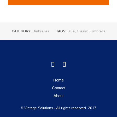
Umbrellas
Blue
,
Classic
,
Umbrella
CATEGORY:
TAGS:
Home
Contact
About
©
Vintage Solutions
- All rights reserved. 2017