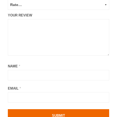
YOUR REVIEW
NAME
*
EMAIL
*