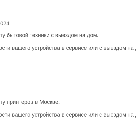
2024
у бытовой техники с выездом на дом.
сти вашего устройства в сервисе или с выездом на 
у принтеров в Москве.
сти вашего устройства в сервисе или с выездом на 