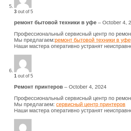
3
out of 5
ремонт бытовой техники в уфе
–
October 4, 
Профессиональный сервисный центр по ремонт
Мы предлагаем:
ремонт бытовой техники в уфе
Наши мастера оперативно устранят неисправно
1
out of 5
Ремонт принтеров
–
October 4, 2024
Профессиональный сервисный центр по ремонт
Мы предлагаем:
сервисный центр принтеров
Наши мастера оперативно устранят неисправно