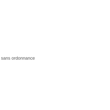
g sans ordonnance