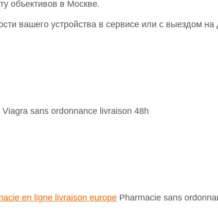
у объективов в Москве.
сти вашего устройства в сервисе или с выездом на 
 Viagra sans ordonnance livraison 48h
acie en ligne livraison europe
Pharmacie sans ordonna