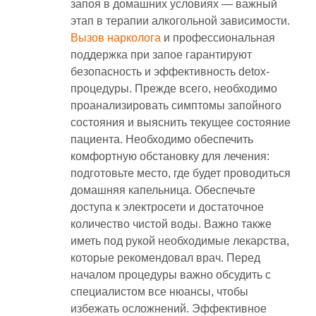
запоя в домашних условиях — важный
этап в терапии алкогольной зависимости.
Вызов нарколога
и профессиональная
поддержка при запое гарантируют
безопасность и эффективность detox-
процедуры. Прежде всего, необходимо
проанализировать симптомы запойного
состояния и выяснить текущее состояние
пациента. Необходимо обеспечить
комфортную обстановку для лечения:
подготовьте место, где будет проводиться
домашняя капельница. Обеспечьте
доступа к электросети и достаточное
количество чистой воды. Важно также
иметь под рукой необходимые лекарства,
которые рекомендовал врач. Перед
началом процедуры важно обсудить с
специалистом все нюансы, чтобы
избежать осложнений. Эффективное