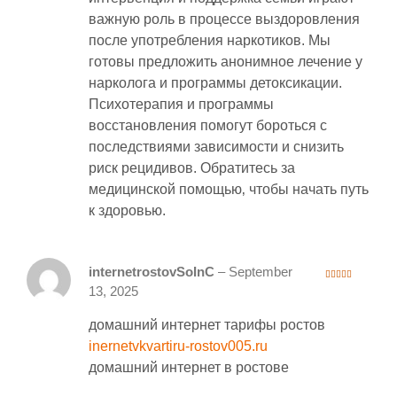
важную роль в процессе выздоровления
после употребления наркотиков. Мы
готовы предложить анонимное лечение у
нарколога и программы детоксикации.
Психотерапия и программы
восстановления помогут бороться с
последствиями зависимости и снизить
риск рецидивов. Обратитесь за
медицинской помощью‚ чтобы начать путь
к здоровью.
internetrostovSoInC
–
September
4
out of 5
13, 2025
домашний интернет тарифы ростов
inernetvkvartiru-rostov005.ru
домашний интернет в ростове