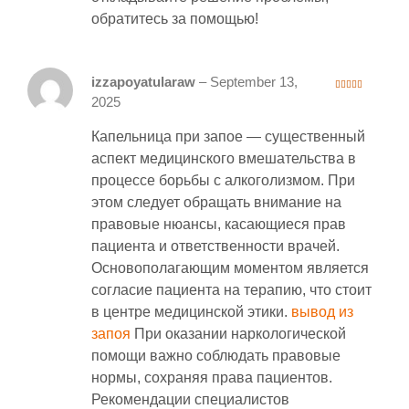
обратитесь за помощью!
izzapoyatularaw
–
September 13,
4
out of 5
2025
Капельница при запое — существенный
аспект медицинского вмешательства в
процессе борьбы с алкоголизмом. При
этом следует обращать внимание на
правовые нюансы, касающиеся прав
пациента и ответственности врачей.
Основополагающим моментом является
согласие пациента на терапию, что стоит
в центре медицинской этики.
вывод из
запоя
При оказании наркологической
помощи важно соблюдать правовые
нормы, сохраняя права пациентов.
Рекомендации специалистов