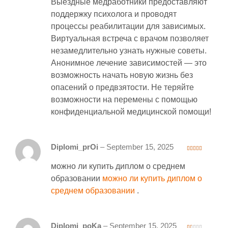
Выездные медработники предоставляют
поддержку психолога и проводят
процессы реабилитации для зависимых.
Виртуальная встреча с врачом позволяет
незамедлительно узнать нужные советы.
Анонимное лечение зависимостей — это
возможность начать новую жизнь без
опасений о предвзятости. Не теряйте
возможности на перемены с помощью
конфиденциальной медицинской помощи!
Diplomi_prOi
–
September 15, 2025
4
out of 5
можно ли купить диплом о среднем
образовании
можно ли купить диплом о
среднем образовании
.
Diplomi_poKa
–
September 15, 2025