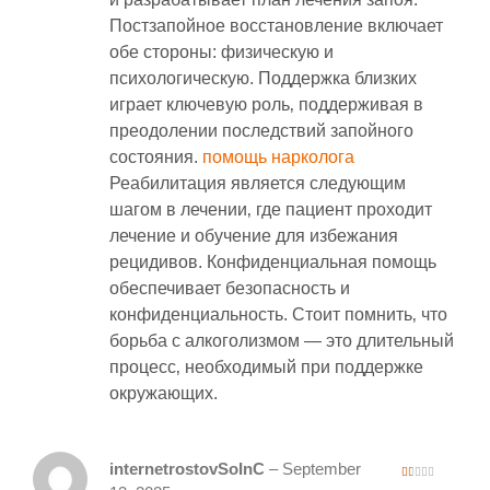
Постзапойное восстановление включает
обе стороны: физическую и
психологическую. Поддержка близких
играет ключевую роль‚ поддерживая в
преодолении последствий запойного
состояния.
помощь нарколога
Реабилитация является следующим
шагом в лечении‚ где пациент проходит
лечение и обучение для избежания
рецидивов. Конфиденциальная помощь
обеспечивает безопасность и
конфиденциальность. Стоит помнить‚ что
борьба с алкоголизмом — это длительный
процесс‚ необходимый при поддержке
окружающих.
internetrostovSoInC
–
September
1