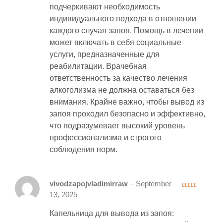
подчеркивают необходимость
индивидуального подхода в отношении
каждого случая запоя. Помощь в лечении
может включать в себя социальные
услуги, предназначенные для
реабилитации. Врачебная
ответственность за качество лечения
алкоголизма не должна оставаться без
внимания. Крайне важно, чтобы вывод из
запоя проходил безопасно и эффективно,
что подразумевает высокий уровень
профессионализма и строгого
соблюдения норм.
vivodzapojvladimirraw
–
September
4
out of 5
13, 2025
Капельница для вывода из запоя: