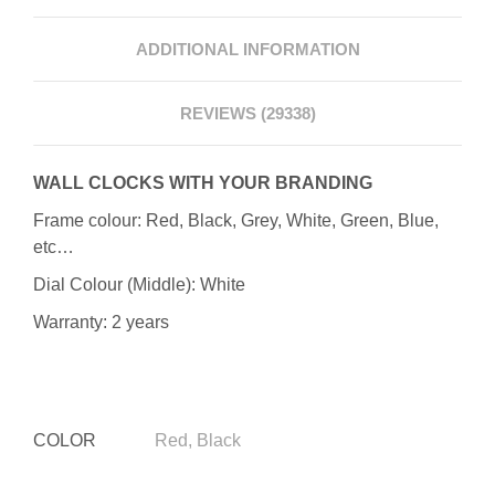
ADDITIONAL INFORMATION
REVIEWS (29338)
WALL CLOCKS WITH YOUR BRANDING
Frame colour: Red, Black, Grey, White, Green, Blue,
etc…
Dial Colour (Middle): White
Warranty: 2 years
COLOR
Red, Black