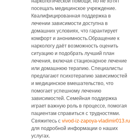
наркологической помощи‚ но не хотят
посещать медицинское учреждение.
Квалифицированная поддержка в
лечении зависимости доступна в
домашних условиях‚ что гарантирует
комфорт и анонимность.Обращение к
наркологу даёт возможность оценить
ситуацию и подобрать лучший план
лечения‚ включая стационарное лечение
или домашнюю терапию. Специалисты
предлагают психотерапию зависимостей
и медицинское вмешательство‚ что
помогает успешному лечению
зависимостей. Семейная поддержка
играет важную роль в процессе‚ помогая
пациентам справиться с трудностями.
Свяжитесь с
vivod-iz-zapoya-vladimir013.ru
для подробной информации о наших
услугах.