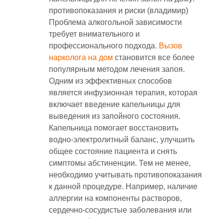
противопоказания и риски (владимир)
Проблема алкогольной зависимости
требует внимательного и
профессионального подхода.
Вызов
нарколога на дом
становится все более
популярным методом лечения запоя.
Одним из эффективных способов
является инфузионная терапия, которая
включает введение капельницы для
выведения из запойного состояния.
Капельница помогает восстановить
водно-электролитный баланс, улучшить
общее состояние пациента и снять
симптомы абстиненции. Тем не менее,
необходимо учитывать противопоказания
к данной процедуре. Например, наличие
аллергии на компоненты растворов,
сердечно-сосудистые заболевания или