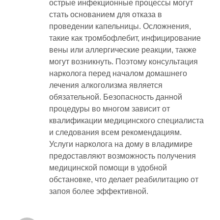
острые инфекционные процессы могут
стать основанием для отказа в
проведении капельницы. Осложнения,
такие как тромбофлебит, инфицирование
вены или аллергические реакции, также
могут возникнуть. Поэтому консультация
нарколога перед началом домашнего
лечения алкоголизма является
обязательной. Безопасность данной
процедуры во многом зависит от
квалификации медицинского специалиста
и следования всем рекомендациям.
Услуги нарколога на дому в владимире
предоставляют возможность получения
медицинской помощи в удобной
обстановке, что делает реабилитацию от
запоя более эффективной.