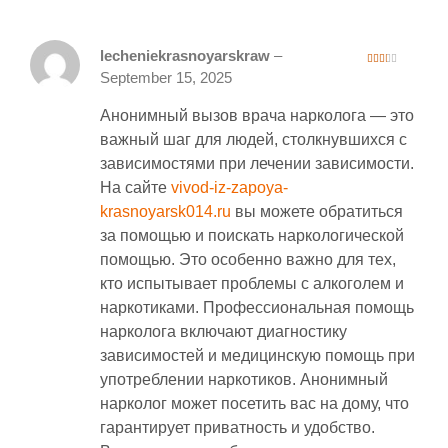
lecheniekrasnoyarskraw
–
2
September 15, 2025
out
of 5
Анонимный вызов врача нарколога — это
важный шаг для людей, столкнувшихся с
зависимостями при лечении зависимости.
На сайте
vivod-iz-zapoya-
krasnoyarsk014.ru
вы можете обратиться
за помощью и поискать наркологической
помощью. Это особенно важно для тех,
кто испытывает проблемы с алкоголем и
наркотиками. Профессиональная помощь
нарколога включают диагностику
зависимостей и медицинскую помощь при
употреблении наркотиков. Анонимный
нарколог может посетить вас на дому, что
гарантирует приватность и удобство.