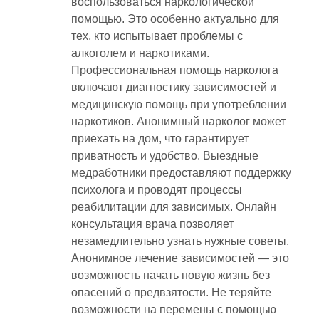
воспользоваться наркологической
помощью. Это особенно актуально для
тех, кто испытывает проблемы с
алкоголем и наркотиками.
Профессиональная помощь нарколога
включают диагностику зависимостей и
медицинскую помощь при употреблении
наркотиков. Анонимный нарколог может
приехать на дом, что гарантирует
приватность и удобство. Выездные
медработники предоставляют поддержку
психолога и проводят процессы
реабилитации для зависимых. Онлайн
консультация врача позволяет
незамедлительно узнать нужные советы.
Анонимное лечение зависимостей — это
возможность начать новую жизнь без
опасений о предвзятости. Не теряйте
возможности на перемены с помощью