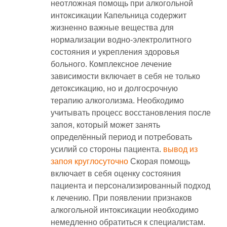
неотложная помощь при алкогольной
интоксикации Капельница содержит
жизненно важные вещества для
нормализации водно-электролитного
состояния и укрепления здоровья
больного. Комплексное лечение
зависимости включает в себя не только
детоксикацию, но и долгосрочную
терапию алкоголизма. Необходимо
учитывать процесс восстановления после
запоя, который может занять
определённый период и потребовать
усилий со стороны пациента.
вывод из
запоя круглосуточно
Скорая помощь
включает в себя оценку состояния
пациента и персонализированный подход
к лечению. При появлении признаков
алкогольной интоксикации необходимо
немедленно обратиться к специалистам.