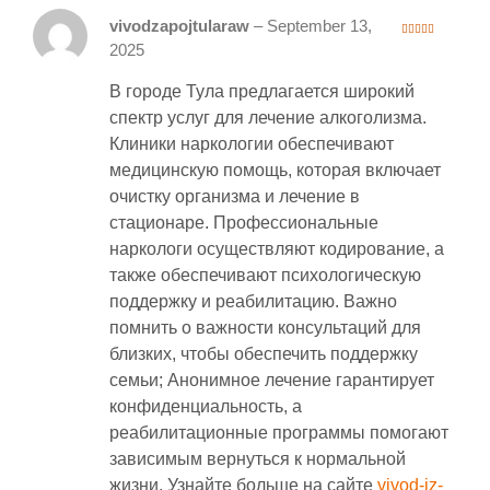
vivodzapojtularaw
–
September 13,
3
out
2025
of 5
В городе Тула предлагается широкий
спектр услуг для лечение алкоголизма.
Клиники наркологии обеспечивают
медицинскую помощь, которая включает
очистку организма и лечение в
стационаре. Профессиональные
наркологи осуществляют кодирование, а
также обеспечивают психологическую
поддержку и реабилитацию. Важно
помнить о важности консультаций для
близких, чтобы обеспечить поддержку
семьи; Анонимное лечение гарантирует
конфиденциальность, а
реабилитационные программы помогают
зависимым вернуться к нормальной
жизни. Узнайте больше на сайте
vivod-iz-