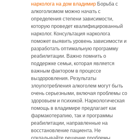
нарколога на дом владимир
Борьба с
алкоголизмом можно начать с
определения степени зависимости,
которую проведет квалифицированный
нарколог. Консультация нарколога
поможет выявить уровень зависимости и
разработать оптимальную программу
реабилитации. Важно помнить о
поддержке семьи, которая является
важным фактором в процессе
выздоровления. Результаты
злоупотребления алкоголем могут быть
очень серьезными, включая проблемы со
здоровьем и психикой. Наркологическая
помощь в владимире предлагает как
фармакотерапию, так и программы
реабилитации, направленные на
восстановление пациента. Не
откладывайте решение проблемы,