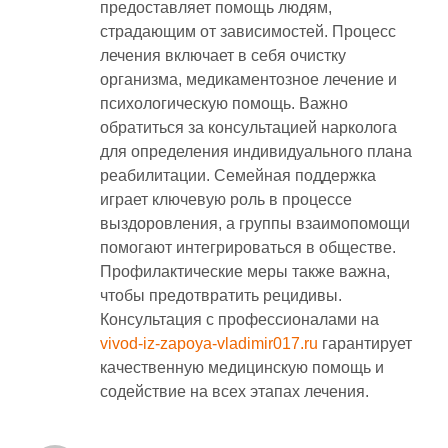
предоставляет помощь людям,
страдающим от зависимостей. Процесс
лечения включает в себя очистку
организма, медикаментозное лечение и
психологическую помощь. Важно
обратиться за консультацией нарколога
для определения индивидуального плана
реабилитации. Семейная поддержка
играет ключевую роль в процессе
выздоровления, а группы взаимопомощи
помогают интегрироваться в обществе.
Профилактические меры также важна,
чтобы предотвратить рецидивы.
Консультация с профессионалами на
vivod-iz-zapoya-vladimir017.ru
гарантирует
качественную медицинскую помощь и
содействие на всех этапах лечения.